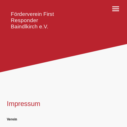
Förderverein First
Responder
Baindlkirch e.V.
Impressum
Verein