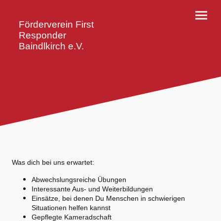
Förderverein First
Responder
Baindlkirch e.V.
Was dich bei uns erwartet:
Abwechslungsreiche Übungen
Interessante Aus- und Weiterbildungen
Einsätze, bei denen Du Menschen in schwierigen
Situationen helfen kannst
Gepflegte Kameradschaft