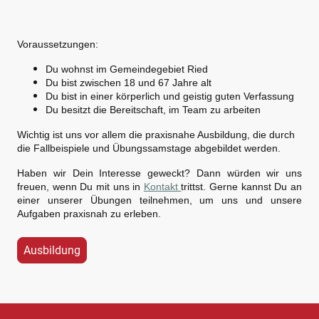
Voraussetzungen:
Du wohnst im Gemeindegebiet Ried
Du bist zwischen 18 und 67 Jahre alt
Du bist in einer körperlich und geistig guten Verfassung
Du besitzt die Bereitschaft, im Team zu arbeiten
Wichtig ist uns vor allem die praxisnahe Ausbildung, die durch
die Fallbeispiele und Übungssamstage abgebildet werden.
Haben wir Dein Interesse geweckt? Dann würden wir uns
freuen, wenn Du mit uns in
Kontakt
trittst. Gerne kannst Du an
einer unserer Übungen teilnehmen, um uns und unsere
Aufgaben praxisnah zu erleben.
Ausbildung