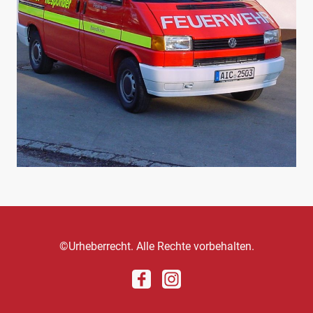
©Urheberrecht. Alle Rechte vorbehalten.