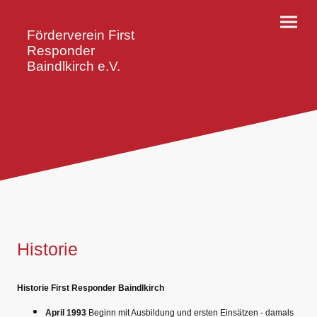
Förderverein First
Responder
Baindlkirch e.V.
Historie
Historie First Responder Baindlkirch
April 1993
Beginn mit Ausbildung und ersten Einsätzen - damals